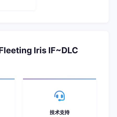
ng Iris IF~DLC
技术支持