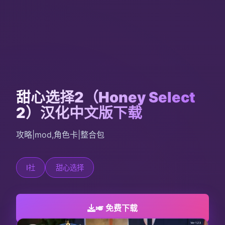
甜心选择2（Honey Select
2）汉化中文版下载
攻略|mod,角色卡|整合包
I社
甜心选择
🎺 免费下载