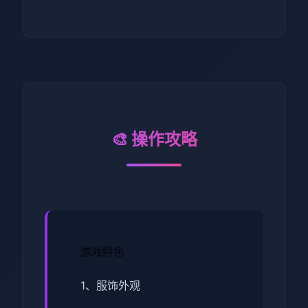
🎨 操作攻略
游戏特色
1、服饰外观