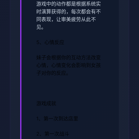
游戏中的动作都是根据系统实
时演算获得的，每次都会有不
同表现，让审美疲劳从此不
见。
5、心情反应
妹子会根据你的互动方法改变
心情，心情变化会影响到女孩
子对你的反应。
游戏成就
1、第一次到达店里
2、第一次战斗