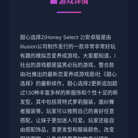
🏧 游戏详情
甜心选择2(Honey Select 2)安卓版是由
illusion公司制作发行的一款非常非常好玩
有趣的模拟恋爱养成游戏，大家都知道，i
社出的游戏都是猛男必玩的游戏，整合款
由i社推出的最新恋爱养成游戏是I社《甜心
选择》的最新续作，甜心选择2更新追加超
过130种丰富多样的新服饰和个性十足的新
发型，其中包括哥特式萝莉服装，面纱舞
者服装等。玩家可以按照自己的喜好任意
搭配，让妹子更加迷人可爱。玩家还能自
由搭配饰品，变更发型和服装颜色，改变