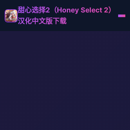
甜心选择2（Honey Select 2）
汉化中文版下载