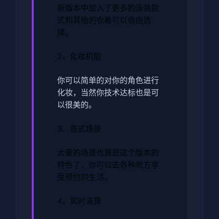
新版本中加入了更多的泳装款
式和其他的衣着可以自由选
择。
2、化妆机能
你可以简单的对你的角色进行
化妆，当然你技术达标也是可
以很美的。
3、各式场景
大量的场景也算是这个版本的
特色了，你可以去各种地方享
受预约的生活。
4、实时演算